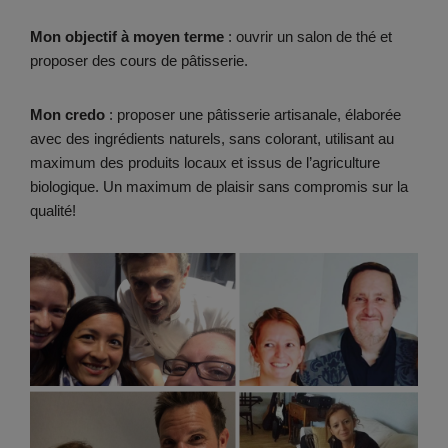
Mon objectif à moyen terme
: ouvrir un salon de thé et
proposer des cours de pâtisserie.
Mon credo
: proposer une pâtisserie artisanale, élaborée
avec des ingrédients naturels, sans colorant, utilisant au
maximum des produits locaux et issus de l’agriculture
biologique. Un maximum de plaisir sans compromis sur la
qualité!