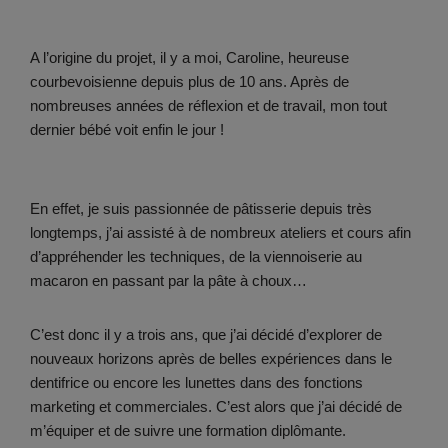
A l’origine du projet, il y a moi, Caroline, heureuse
courbevoisienne depuis plus de 10 ans. Après de
nombreuses années de réflexion et de travail, mon tout
dernier bébé voit enfin le jour !
En effet, je suis passionnée de pâtisserie depuis très
longtemps, j’ai assisté à de nombreux ateliers et cours afin
d’appréhender les techniques, de la viennoiserie au
macaron en passant par la pâte à choux…
C’est donc il y a trois ans, que j’ai décidé d’explorer de
nouveaux horizons après de belles expériences dans le
dentifrice ou encore les lunettes dans des fonctions
marketing et commerciales. C’est alors que j’ai décidé de
m’équiper et de suivre une formation diplômante.