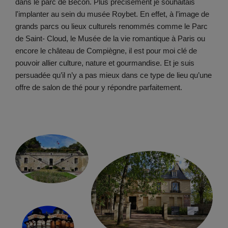
dans le parc de Bécon. Plus précisément je souhaitais
l'implanter au sein du musée Roybet.
En effet, à l’image de
grands parcs ou lieux culturels renommés comme le Parc
de Saint- Cloud, le Musée de la vie romantique à Paris ou
encore le château de Compiègne, il est pour moi clé de
pouvoir allier culture, nature et gourmandise. Et je suis
persuadée qu’il n’y a pas mieux dans ce type de lieu qu’une
offre de salon de thé pour y répondre parfaitement.