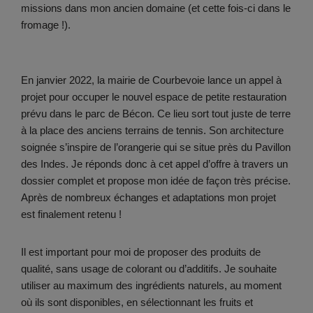
missions dans mon ancien domaine (et cette fois-ci dans le
fromage !).
En janvier 2022, la mairie de Courbevoie lance un appel à
projet pour occuper le nouvel espace de petite restauration
prévu dans le parc de Bécon. Ce lieu sort tout juste de terre
à la place des anciens terrains de tennis. Son architecture
soignée s’inspire de l’orangerie qui se situe près du Pavillon
des Indes. Je réponds donc à cet appel d’offre à travers un
dossier complet et propose mon idée de façon très précise.
Après de nombreux échanges et adaptations mon projet
est finalement retenu !
Il est important pour moi de proposer des produits de
qualité, sans usage de colorant ou d’additifs. Je souhaite
utiliser au maximum des ingrédients naturels, au moment
où ils sont disponibles, en sélectionnant les fruits et