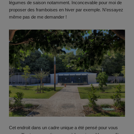
légumes de saison notamment. Inconcevable pour moi de
proposer des framboises en hiver par exemple. N’essayez
même pas de me demander !
Cet endroit dans un cadre unique a été pensé pour vous