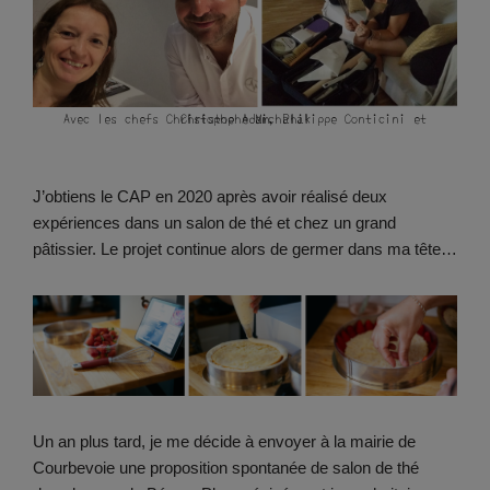
Avec les chefs Christophe Adam, Philippe Conticini et Christophe Michalak
J’obtiens le CAP en 2020 après avoir réalisé deux
expériences dans un salon de thé et chez un grand
pâtissier. Le projet continue alors de germer dans ma tête…
Un an plus tard, je me décide à envoyer à la mairie de
Courbevoie une proposition spontanée de salon de thé