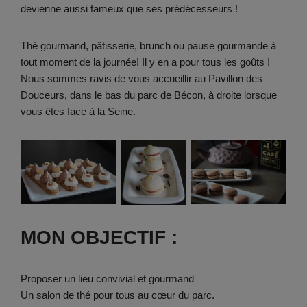
devienne aussi fameux que ses prédécesseurs !
Thé gourmand, pâtisserie, brunch ou pause gourmande à
tout moment de la journée! Il y en a pour tous les goûts !
Nous sommes ravis de vous accueillir au Pavillon des
Douceurs, dans le bas du parc de Bécon, à droite lorsque
vous êtes face à la Seine.
MON OBJECTIF :
Proposer un lieu convivial et gourmand
Un salon de thé pour tous au cœur du parc.