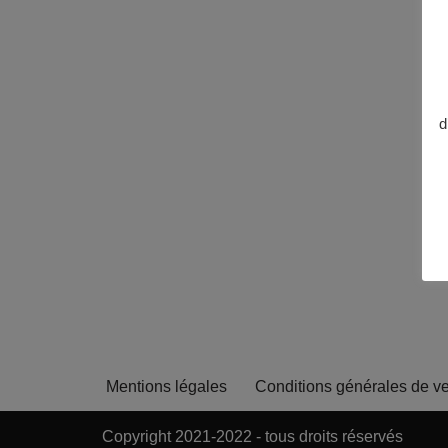
d
Mentions légales
Conditions générales de v
Copyright 2021-2022 - tous droits réservés