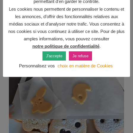
permettant d'en garder le contrôle.
Les cookies nous permettent de personnaliser le contenu et
les annonces, d’offrir des fonctionnalités relatives aux
médias sociaux et d’analyser notre trafic. Vous consentez à
nos cookies si vous continuez à utiliser ce site. Pour de plus
amples informations, vous pouvez consulter
notre politique de confidentialité
.
J'accepte
Je refuse
Personnalisez vos
choix en matière de Cookies