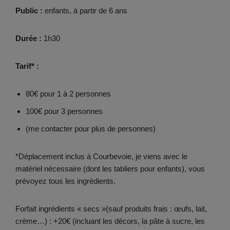
Public :
enfants, à partir de 6 ans
Durée :
1h30
Tarif* :
80€ pour 1 à 2 personnes
100€ pour 3 personnes
(me contacter pour plus de personnes)
*Déplacement inclus à Courbevoie, je viens avec le
matériel nécessaire (dont les tabliers pour enfants), vous
prévoyez tous les ingrédients.
Forfait ingrédients « secs »(sauf produits frais : œufs, lait,
crème…) : +20€ (incluant les décors, la pâte à sucre, les