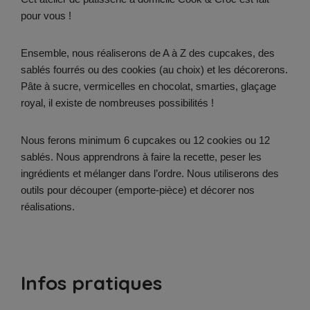
pour vous !
Ensemble, nous réaliserons de A à Z des cupcakes, des
sablés fourrés ou des cookies (au choix) et les décorerons.
Pâte à sucre, vermicelles en chocolat, smarties, glaçage
royal, il existe de nombreuses possibilités !
Nous ferons minimum 6 cupcakes ou 12 cookies ou 12
sablés. Nous apprendrons à faire la recette, peser les
ingrédients et mélanger dans l’ordre. Nous utiliserons des
outils pour découper (emporte-pièce) et décorer nos
réalisations.
Infos pratiques