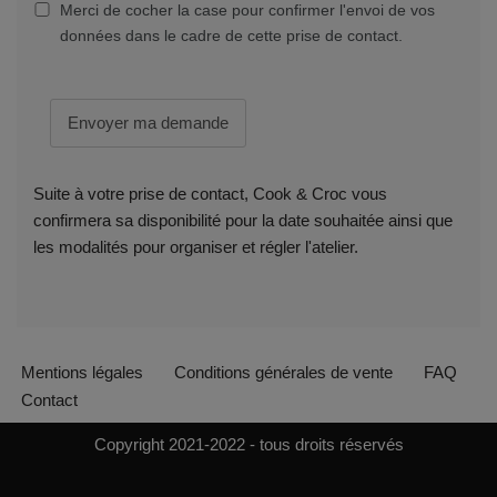
Merci de cocher la case pour confirmer l'envoi de vos
données dans le cadre de cette prise de contact.
Envoyer ma demande
Suite à votre prise de contact, Cook & Croc vous
confirmera sa disponibilité pour la date souhaitée ainsi que
les modalités pour organiser et régler l'atelier.
Mentions légales
Conditions générales de vente
FAQ
Contact
Copyright 2021-2022 - tous droits réservés