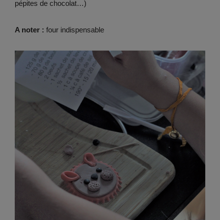
pépites de chocolat…)
A noter :
four indispensable