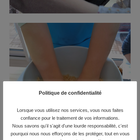
Politique de confidentialité
Lorsque vous utilisez nos services, vous nous faites
confiance pour le traitement de vos informations.
Nous savons qu'il s'agit d'une lourde responsabilité, c'est
pourquoi nous nous efforçons de les protéger, tout en vous