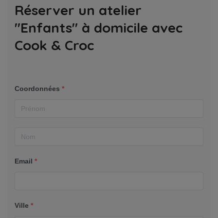
Réserver un atelier
"Enfants" à domicile avec
Cook & Croc
Coordonnées
*
Email
*
Ville
*